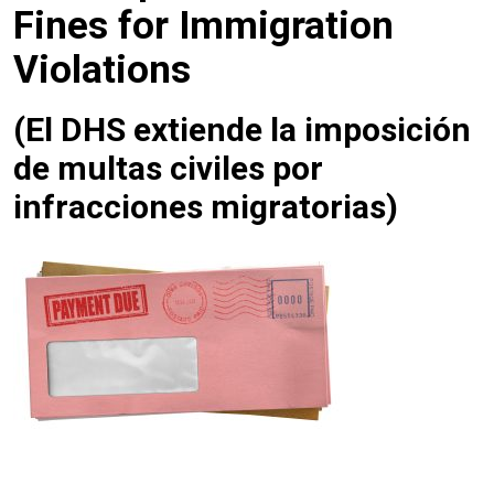
Fines for Immigration
Violations
(El DHS extiende la imposición
de multas civiles por
infracciones migratorias)