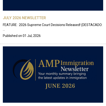
JULY 2026 NEWSLETTER
FEATURE : 2026 Supreme Court Decisions Released! (DESTACADO:
…
Published on
01 Jul, 2026