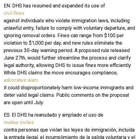
EN: D
HS has resumed and expanded its use of
civil fines
against individuals who violate immigration laws, including
unlawful entry, failure to comply with voluntary departure, and
ignoring removal orders. Fines can range from $100 per
violation to $1,000 per day, and new rules eliminate the
previous 30-day warning period. A proposed rule released
June 27th, would further streamline the process and clarify
legal authority, allowing DHS to issue fines more efficiently.
While DHS claims the move encourages compliance,
advocates warn
it could disproportionately harm low-income immigrants and
deter valid legal claims. Public comments on the proposal
are open until July.
ES:
El DHS ha reanudado y ampliado el uso de
multas civiles
contra personas que violan las leyes de inmigración, incluida
la entrada ilegal, el incumplimiento de la salida voluntaria y el