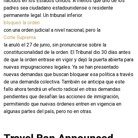
nacidos en los Estados Unidos. A menos que uno de los
padres sea ciudadano estadounidense o residente
permanente legal. Un tribunal inferior
bloqueó la orden
con una orden judicial a nivel nacional, pero la
Corte Suprema
la anuló el 27 de junio, sin pronunciarse sobre la
constitucionalidad de la orden. El Tribunal dio 30 días antes
de que la orden entrase en vigor y dejó la puerta abierta para
nuevas impugnaciones legales. Ya se han presentado
nuevas demandas que buscan bloquear esa política a través
de una demanda colectiva. También se anticipa que este
fallo ahora tendrá un efecto radical en otras demandas
pendientes que desafían las acciones de inmigración,
permitiendo que nuevas órdenes entren en vigencia en
algunas partes del país, pero no en otras.