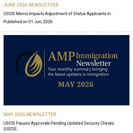
JUNE 2026 NEWSLETTER
USCIS Memo Impacts Adjustment of Status Applicants in…
Published on
01 Jun, 2026
MAY 2026 NEWSLETTER
USCIS Pauses Approvals Pending Updated Security Checks
(USCIS…