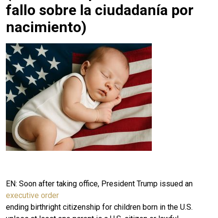
fallo sobre la ciudadanía por
nacimiento)
EN: Soon after taking office, President Trump issued an
executive order
ending birthright citizenship for children born in the U.S.