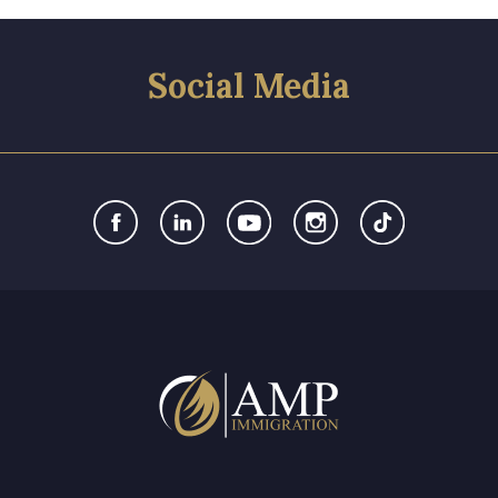
Social Media