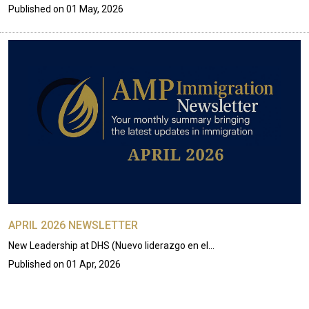
Published on
01 May, 2026
APRIL 2026 NEWSLETTER
New Leadership at DHS (Nuevo liderazgo en el…
Published on
01 Apr, 2026