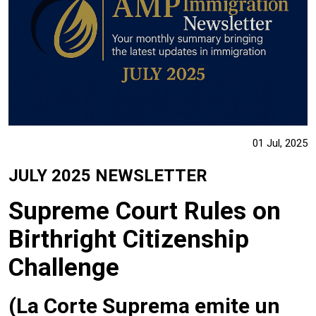
01 Jul, 2025
JULY 2025 NEWSLETTER
Supreme Court Rules on
Birthright Citizenship
Challenge
(La Corte Suprema emite un