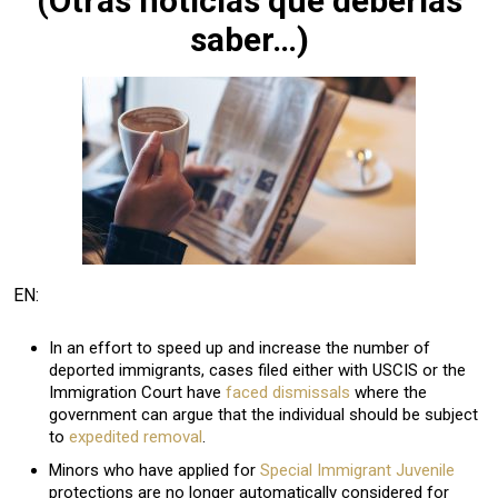
(
Otras noticias que deberías
saber…)
EN:
In an effort to speed up and increase the number of
deported immigrants, cases filed either with USCIS or the
Immigration Court have
faced dismissals
where the
government can argue that the individual should be subject
to
expedited removal
.
Minors who have applied for
Special Immigrant Juvenile
protections are no longer automatically considered for