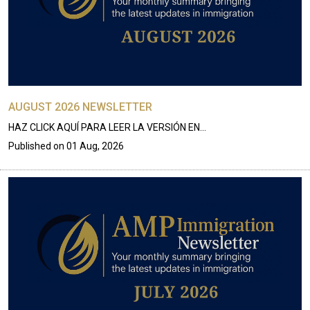
AUGUST 2026 NEWSLETTER
HAZ CLICK AQUÍ PARA LEER LA VERSIÓN EN…
Published on
01 Aug, 2026