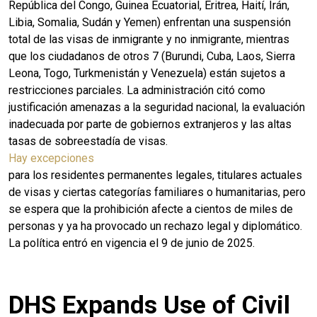
República del Congo, Guinea Ecuatorial, Eritrea, Haití, Irán,
Libia, Somalia, Sudán y Yemen) enfrentan una suspensión
total de las visas de inmigrante y no inmigrante, mientras
que los ciudadanos de otros 7 (Burundi, Cuba, Laos, Sierra
Leona, Togo, Turkmenistán y Venezuela) están sujetos a
restricciones parciales. La administración citó como
justificación amenazas a la seguridad nacional, la evaluación
inadecuada por parte de gobiernos extranjeros y las altas
tasas de sobreestadía de visas.
Hay excepciones
para los residentes permanentes legales, titulares actuales
de visas y ciertas categorías familiares o humanitarias, pero
se espera que la prohibición afecte a cientos de miles de
personas y ya ha provocado un rechazo legal y diplomático.
La política entró en vigencia el 9 de junio de 2025.
DHS Expands Use of Civil