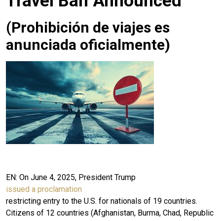
Travel Ban Announced
(
Prohibición de viajes es
anunciada oficialmente)
EN: On June 4, 2025, President Trump
issued a proclamation
restricting entry to the U.S. for nationals of 19 countries.
Citizens of 12 countries (Afghanistan, Burma, Chad, Republic