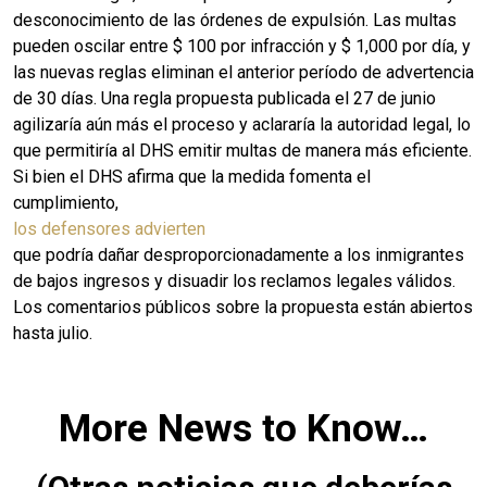
desconocimiento de las órdenes de expulsión. Las multas
pueden oscilar entre $ 100 por infracción y $ 1,000 por día, y
las nuevas reglas eliminan el anterior período de advertencia
de 30 días. Una regla propuesta publicada el 27 de junio
agilizaría aún más el proceso y aclararía la autoridad legal, lo
que permitiría al DHS emitir multas de manera más eficiente.
Si bien el DHS afirma que la medida fomenta el
cumplimiento,
los defensores advierten
que podría dañar desproporcionadamente a los inmigrantes
de bajos ingresos y disuadir los reclamos legales válidos.
Los comentarios públicos sobre la propuesta están abiertos
hasta julio.
More News to Know…