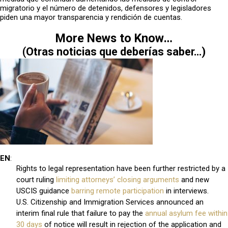
migratorio y el número de detenidos, defensores y legisladores
piden una mayor transparencia y rendición de cuentas.
More News to Know…
(
Otras noticias que deberías saber…)
EN
:
Rights to legal representation have been further restricted by a
court ruling
limiting attorneys’ closing arguments
and new
USCIS guidance
barring remote participation
in interviews.
U.S. Citizenship and Immigration Services announced an
interim final rule that failure to pay the
annual asylum fee within
30 days
of notice will result in rejection of the application and