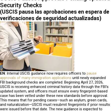
Security Checks
(USCIS pausa las aprobaciones en espera de
verificaciones de seguridad actualizadas
)
EN
:
Internal USCIS guidance now requires officers to
pause
approvals of many immigration applications
until newly expanded
FBI background checks are completed. Beginning April 27, 2026,
USCIS is receiving enhanced criminal history data through the FBI’s
updated system, and officers must ensure every fingerprint-based
case has been vetted under these new standards before approval.
This means that for pending cases—such as asylum, green cards,
and naturalization—USCIS must resubmit fingerprints if prior results
were issued before that date. The new guidance is expected to