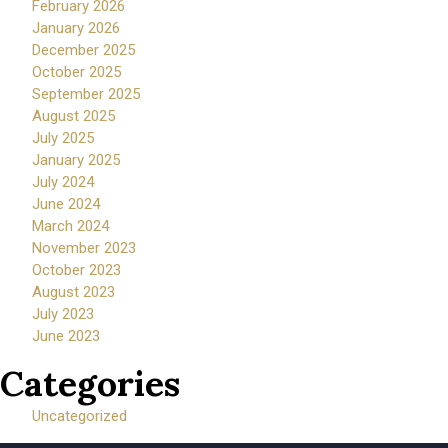
February 2026
January 2026
December 2025
October 2025
September 2025
August 2025
July 2025
January 2025
July 2024
June 2024
March 2024
November 2023
October 2023
August 2023
July 2023
June 2023
Categories
Uncategorized