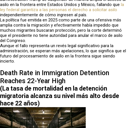
asilo en la frontera entre Estados Unidos y México, fallando que
la
ley federal garantiza a las personas el derecho a solicitar asilo
independientemente de cómo ingresen al país.
La política fue emitida en 2025 como parte de una ofensiva más
amplia contra la migración y efectivamente había impedido que
muchos migrantes buscaran protección, pero la corte determinó
que el presidente no tiene autoridad para anular el marco de asilo
del Congreso.
Aunque el fallo representa un revés legal significativo para la
administración, se esperan más apelaciones, lo que significa que el
futuro del procesamiento de asilo en la frontera sigue siendo
incierto.
Death Rate in Immigration Detention
Reaches 22-Year High
(La tasa de mortalidad en la detención
migratoria alcanza su nivel más alto desde
hace 22 años
)