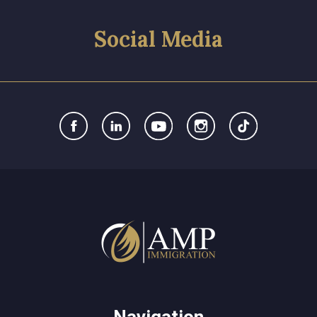
Social Media