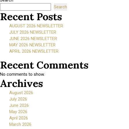
Search
2026
Search
NEWSLETTE
Recent Posts
AUGUST 2026 NEWSLETTER
JULY 2026 NEWSLETTER
JUNE 2026 NEWSLETTER
MAY 2026 NEWSLETTER
APRIL 2026 NEWSLETTER
Recent Comments
No comments to show.
Archives
August 2026
July 2026
June 2026
May 2026
April 2026
March 2026