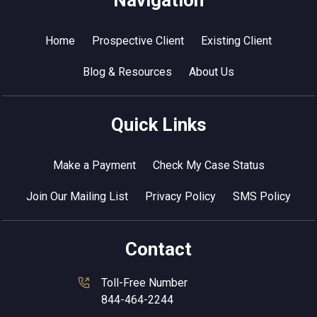
Navigation
Home
Prospective Client
Existing Client
Blog & Resources
About Us
Quick Links
Make a Payment
Check My Case Status
Join Our Mailing List
Privacy Policy
SMS Policy
Contact
Toll-Free Number
844-464-2244